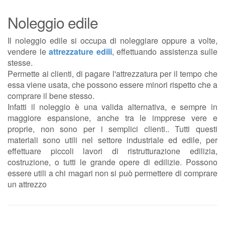
Noleggio edile
Il noleggio edile si occupa di noleggiare oppure a volte,
vendere le
attrezzature edili
, effettuando assistenza sulle
stesse.
Permette ai clienti, di pagare l'attrezzatura per il tempo che
essa viene usata, che possono essere minori rispetto che a
comprare il bene stesso.
Infatti il noleggio è una valida alternativa, e sempre in
maggiore espansione, anche tra le impprese vere e
proprie, non sono per i semplici clienti.. Tutti questi
materiali sono utili nel settore industriale ed edile, per
effettuare piccoli lavori di ristrutturazione edilizia,
costruzione, o tutti le grande opere di edilizie. Possono
essere utili a chi magari non si può permettere di comprare
un attrezzo