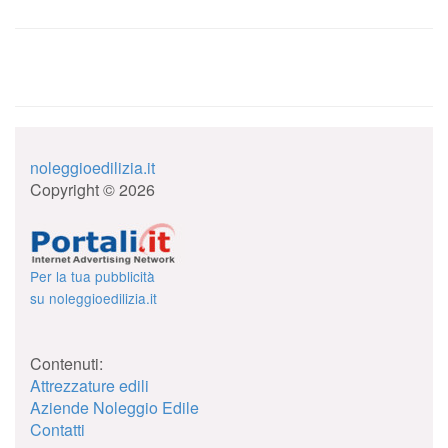
noleggioedilizia.it
Copyright © 2026
Per la tua pubblicità
su noleggioedilizia.it
Contenuti:
Attrezzature edili
Aziende Noleggio Edile
Contatti